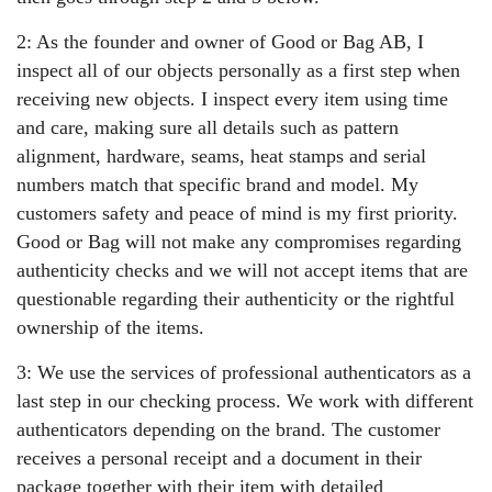
2: As the founder and owner of Good or Bag AB, I
inspect all of our objects personally as a first step when
receiving new objects. I inspect every item using time
and care, making sure all details such as pattern
alignment, hardware, seams, heat stamps and serial
numbers match that specific brand and model. My
customers safety and peace of mind is my first priority.
Good or Bag will not make any compromises regarding
authenticity checks and we will not accept items that are
questionable regarding their authenticity or the rightful
ownership of the items.
3: We use the services of professional authenticators as a
last step in our checking process. We work with different
authenticators depending on the brand. The customer
receives a personal receipt and a document in their
package together with their item with detailed