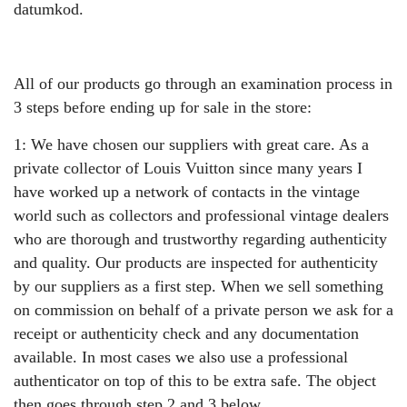
datumkod.
All of our products go through an examination process in
3 steps before ending up for sale in the store:
1: We have chosen our suppliers with great care. As a
private collector of Louis Vuitton since many years I
have worked up a network of contacts in the vintage
world such as collectors and professional vintage dealers
who are thorough and trustworthy regarding authenticity
and quality. Our products are inspected for authenticity
by our suppliers as a first step. When we sell something
on commission on behalf of a private person we ask for a
receipt or authenticity check and any documentation
available. In most cases we also use a professional
authenticator on top of this to be extra safe. The object
then goes through step 2 and 3 below.