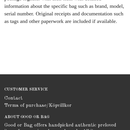
information about the specific bag such as brand, model,
serial number. Original receipts and documentation such
as tags and other paperwork are included if available.
CUSTOMER SERVICE
Contact
Terms of purchase/Köpvillkor
ABOUT GOOD OR BAG
Good or Bag offers handpicked authentic preloved