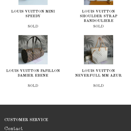
LOUIS VUITTON MINI
LOUIS VUITTON
SPEEDY
SHOULDER STRAP
BANDOULIERE
SOLD
SOLD
LOUIS VUITTON PAPILLON
LOUIS VUITTON
DAMIER EBENE
NEVERFULL MM AZUR
SOLD
SOLD
CUSTOMER SERVICE
Contact