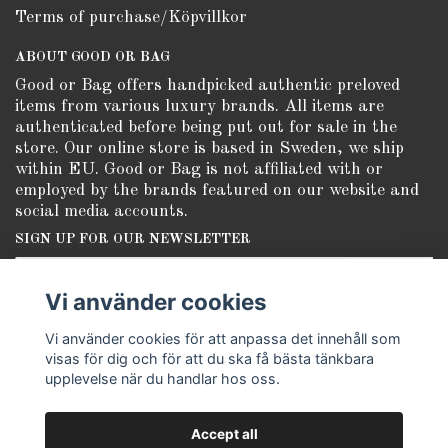
Terms of purchase/Köpvillkor
ABOUT GOOD OR BAG
Good or Bag offers handpicked authentic preloved
items from various luxury brands. All items are
authenticated before being put out for sale in the
store. Our online store is based in Sweden, we ship
within EU. Good or Bag is not affiliated with or
employed by the brands featured on our website and
social media accounts.
SIGN UP FOR OUR NEWSLETTER
Subscribe
Vi använder cookies
Vi använder cookies för att anpassa det innehåll som
visas för dig och för att du ska få bästa tänkbara
upplevelse när du handlar hos oss.
Accept all