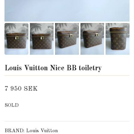
Louis Vuitton Nice BB toiletry
7 950 SEK
SOLD
BRAND: Louis Vuitton